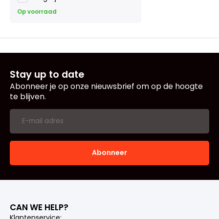
Op voorraad
Stay up to date
Abonneer je op onze nieuwsbrief om op de hoogte
te blijven.
Abonneer
CAN WE HELP?
Klantenservice: