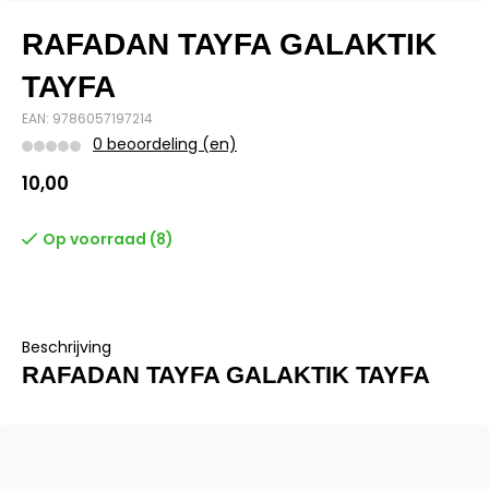
RAFADAN TAYFA GALAKTIK
TAYFA
EAN: 9786057197214
0 beoordeling (en)
10,00
Op voorraad (8)
Beschrijving
RAFADAN TAYFA GALAKTIK TAYFA