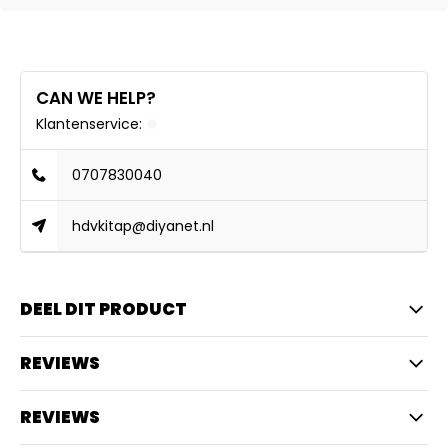
CAN WE HELP?
Klantenservice:
0707830040
hdvkitap@diyanet.nl
DEEL DIT PRODUCT
REVIEWS
REVIEWS