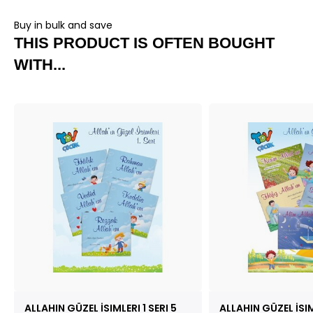
Buy in bulk and save
THIS PRODUCT IS OFTEN BOUGHT
WITH...
ALLAHIN GÜZEL İSIMLERI 1 SERI 5
ALLAHIN GÜZEL İSIM