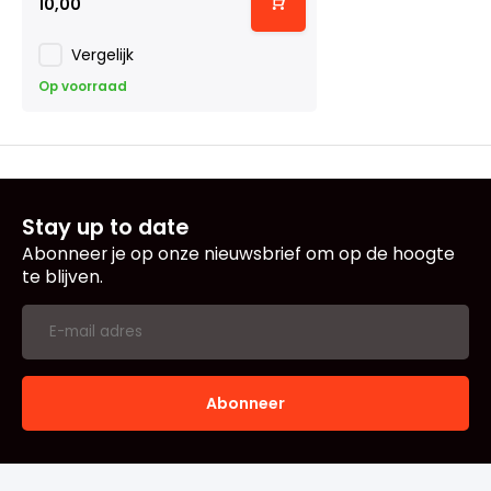
10,00
Vergelijk
Op voorraad
Stay up to date
Abonneer je op onze nieuwsbrief om op de hoogte
te blijven.
Abonneer