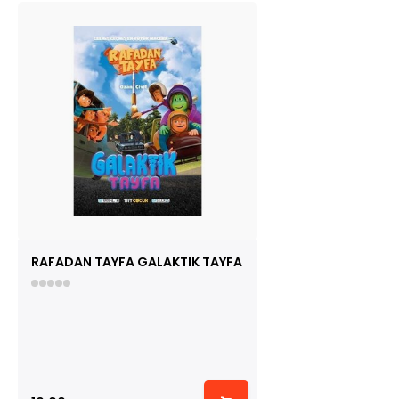
RAFADAN TAYFA GALAKTIK TAYFA