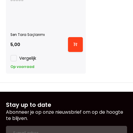
Sen Tara Saçlarımı
5,00
Vergelijk
Op voorraad
Stay up to date
Abonneer je op onze nieuwsbrief om op de hoogte
te blijven.