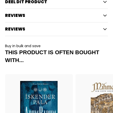
DEEL DIT PRODUCT
REVIEWS
REVIEWS
Buy in bulk and save
THIS PRODUCT IS OFTEN BOUGHT
WITH...