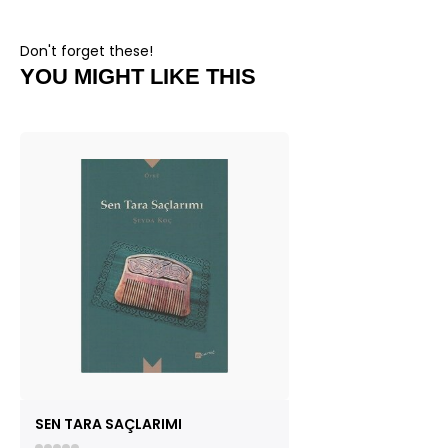
Don't forget these!
YOU MIGHT LIKE THIS
SEN TARA SAÇLARIMI