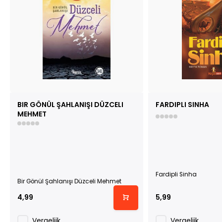
BIR GÖNÜL ŞAHLANIŞI DÜZCELI
FARDIPLI SINHA
MEHMET
Fardipli Sinha
Bir Gönül Şahlanışı Düzceli Mehmet
4,99
5,99
Vergelijk
Vergelijk