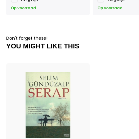
Op voorraad
Op voorraad
Don't forget these!
YOU MIGHT LIKE THIS