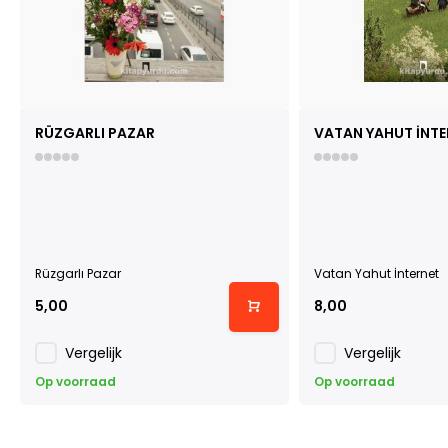
RÜZGARLI PAZAR
VATAN YAHUT İNTE
Rüzgarlı Pazar
Vatan Yahut İnternet
5,00
8,00
Vergelijk
Vergelijk
Op voorraad
Op voorraad