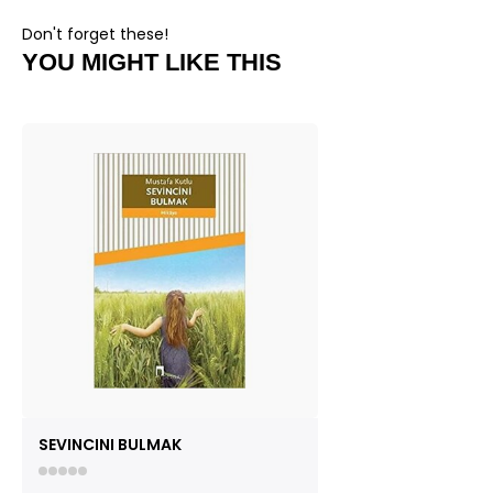
Don't forget these!
YOU MIGHT LIKE THIS
SEVINCINI BULMAK