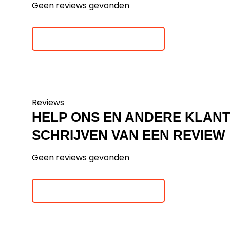
Geen reviews gevonden
Je beoordeling toevoegen
Reviews
HELP ONS EN ANDERE KLAN
SCHRIJVEN VAN EEN REVIEW
Geen reviews gevonden
Je beoordeling toevoegen