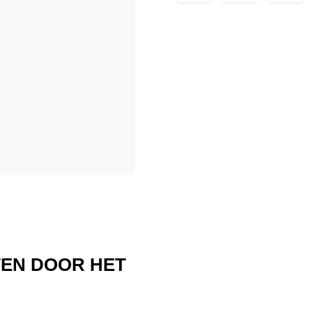
TEN DOOR HET