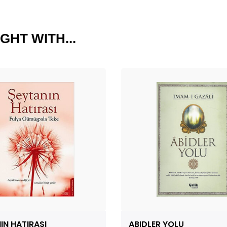
GHT WITH...
IN HATIRASI
ABIDLER YOLU