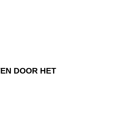
TEN DOOR HET