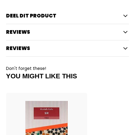
DEEL DIT PRODUCT
REVIEWS
REVIEWS
Don't forget these!
YOU MIGHT LIKE THIS