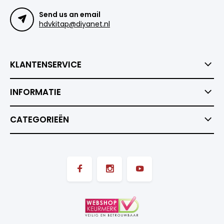
Send us an email
hdvkitap@diyanet.nl
KLANTENSERVICE
INFORMATIE
CATEGORIEËN