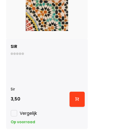
SIR
Sir
3,50
Vergelijk
Op voorraad