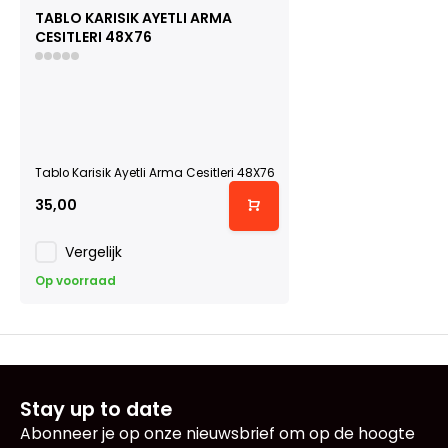
TABLO KARISIK AYETLI ARMA
CESITLERI 48X76
Tablo Karisik Ayetli Arma Cesitleri 48X76
35,00
Vergelijk
Op voorraad
Stay up to date
Abonneer je op onze nieuwsbrief om op de hoogte