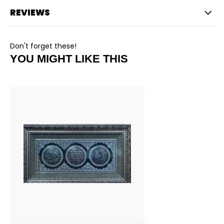
REVIEWS
Don't forget these!
YOU MIGHT LIKE THIS