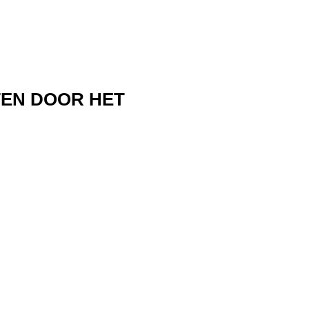
TEN DOOR HET