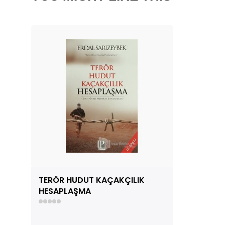
TERÖR HUDUT KAÇAKÇILIK
HESAPLAŞMA