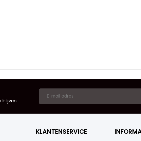
blijven.
KLANTENSERVICE
INFORMA