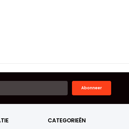
Abonneer
TIE
CATEGORIEËN