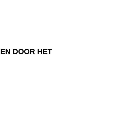
TEN DOOR HET