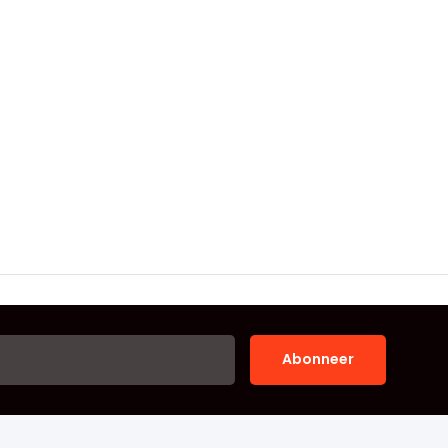
Abonneer