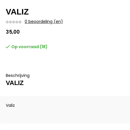
VALIZ
0 beoordeling (en)
35,00
Op voorraad (18)
Beschrijving
VALIZ
Valiz