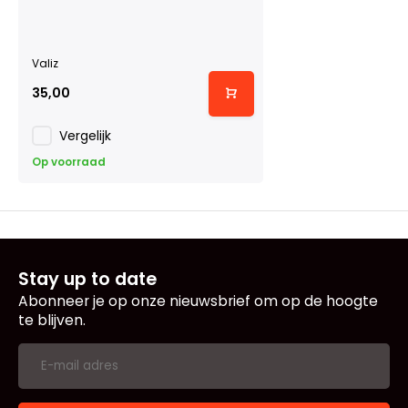
Valiz
35,00
Vergelijk
Op voorraad
Stay up to date
Abonneer je op onze nieuwsbrief om op de hoogte
te blijven.