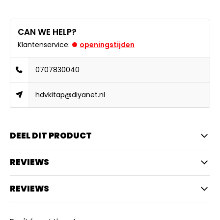
CAN WE HELP?
Klantenservice:
openingstijden
0707830040
hdvkitap@diyanet.nl
DEEL DIT PRODUCT
REVIEWS
REVIEWS