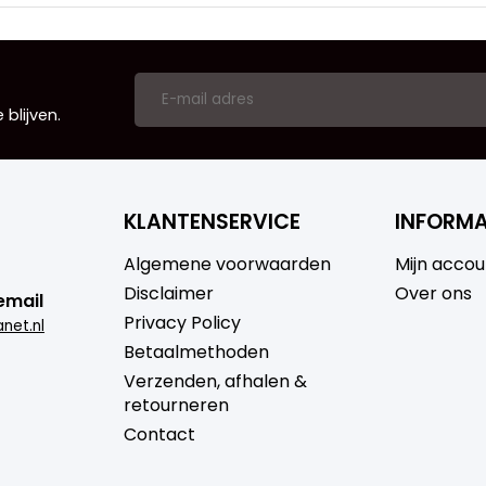
blijven.
KLANTENSERVICE
INFORMA
Algemene voorwaarden
Mijn accou
Disclaimer
Over ons
email
Privacy Policy
net.nl
Betaalmethoden
Verzenden, afhalen &
retourneren
Contact