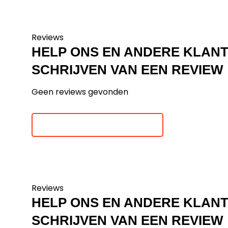
Reviews
HELP ONS EN ANDERE KLAN
SCHRIJVEN VAN EEN REVIEW
Geen reviews gevonden
Je beoordeling toevoegen
Reviews
HELP ONS EN ANDERE KLAN
SCHRIJVEN VAN EEN REVIEW