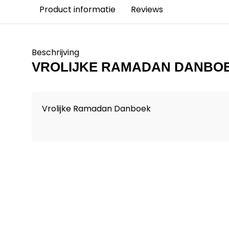
Product informatie
Reviews
Beschrijving
VROLIJKE RAMADAN DANBO
Vrolijke Ramadan Danboek