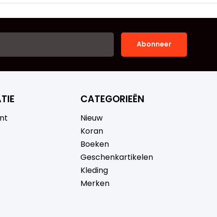
Abonneer
TIE
CATEGORIEËN
nt
Nieuw
Koran
Boeken
Geschenkartikelen
Kleding
Merken