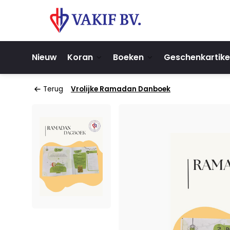
Nieuw
Koran
Boeken
Geschenkartike
Terug
Vrolijke Ramadan Danboek