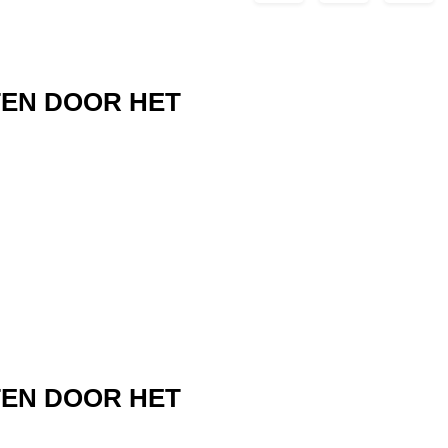
TEN DOOR HET
TEN DOOR HET