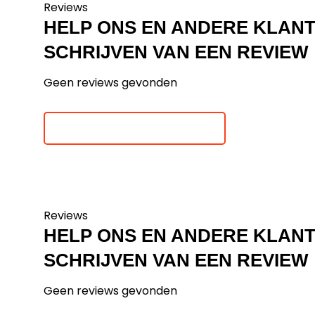
Reviews
HELP ONS EN ANDERE KLAN
SCHRIJVEN VAN EEN REVIEW
Geen reviews gevonden
Je beoordeling toevoegen
Reviews
HELP ONS EN ANDERE KLAN
SCHRIJVEN VAN EEN REVIEW
Geen reviews gevonden