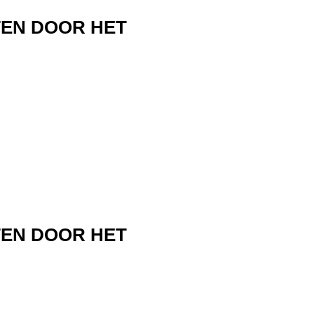
TEN DOOR HET
TEN DOOR HET