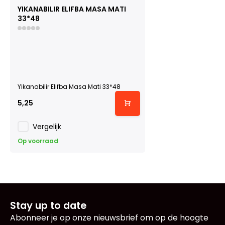
YIKANABILIR ELIFBA MASA MATI
33*48
Yikanabilir Elifba Masa Mati 33*48
5,25
Vergelijk
Op voorraad
Stay up to date
Abonneer je op onze nieuwsbrief om op de hoogte