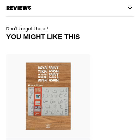
REVIEWS
Don't forget these!
YOU MIGHT LIKE THIS