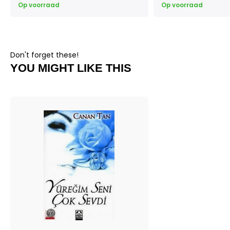
Op voorraad
Op voorraad
Don't forget these!
YOU MIGHT LIKE THIS