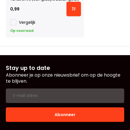
0,99
Vergelijk
Op voorraad
Stay up to date
Abonneer je op onze nieuwsbrief om op de hoogte
te blijven.
Abonneer