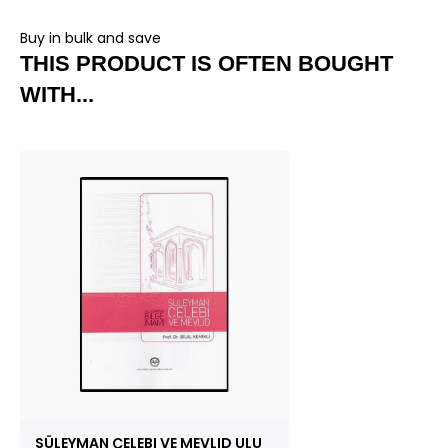
Buy in bulk and save
THIS PRODUCT IS OFTEN BOUGHT
WITH...
SÜLEYMAN ÇELEBI VE MEVLID ULU