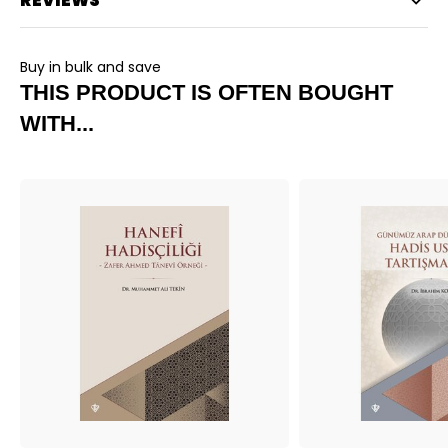
REVIEWS
Buy in bulk and save
THIS PRODUCT IS OFTEN BOUGHT
WITH...