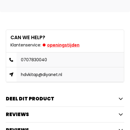
CAN WE HELP?
Klantenservice:
openingstijden
0707830040
hdvkitap@diyanet.nl
DEEL DIT PRODUCT
REVIEWS