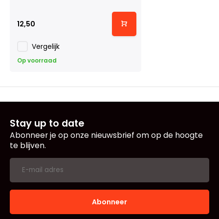
12,50
Vergelijk
Op voorraad
Stay up to date
Abonneer je op onze nieuwsbrief om op de hoogte
te blijven.
Abonneer