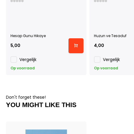
Hesap Gunu Hikaye
Huzun ve Tesaduf
5,00
4,00
Vergelijk
Vergelijk
Op voorraad
Op voorraad
Don't forget these!
YOU MIGHT LIKE THIS