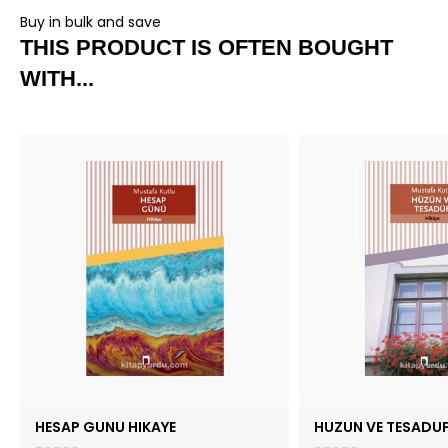
Buy in bulk and save
THIS PRODUCT IS OFTEN BOUGHT
WITH...
HESAP GUNU HIKAYE
HUZUN VE TESADU