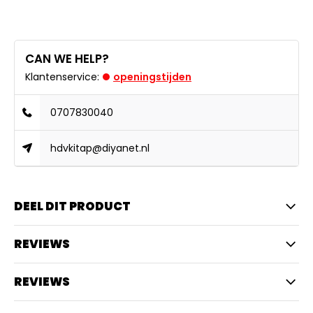
CAN WE HELP?
Klantenservice:
openingstijden
0707830040
hdvkitap@diyanet.nl
DEEL DIT PRODUCT
REVIEWS
REVIEWS