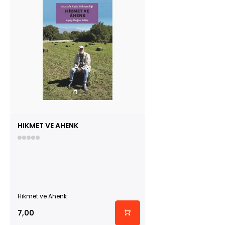
HIKMET VE AHENK
Hikmet ve Ahenk
7,00