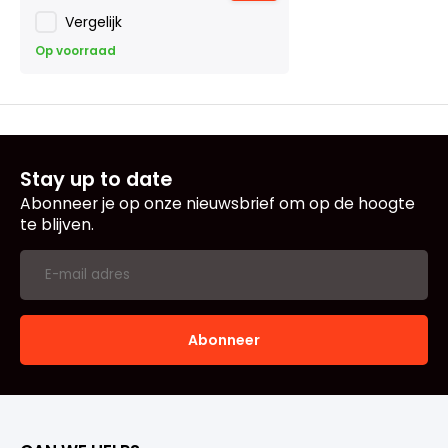
Vergelijk
Op voorraad
Stay up to date
Abonneer je op onze nieuwsbrief om op de hoogte
te blijven.
Abonneer