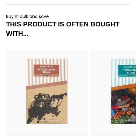
Buy in bulk and save
THIS PRODUCT IS OFTEN BOUGHT
WITH...