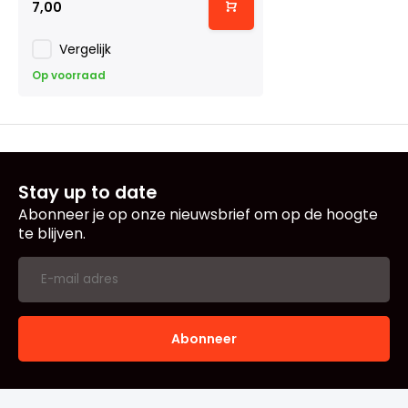
7,00
Vergelijk
Op voorraad
Stay up to date
Abonneer je op onze nieuwsbrief om op de hoogte
te blijven.
Abonneer