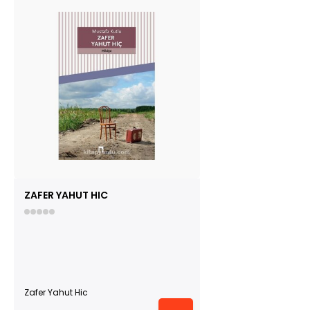
ZAFER YAHUT HIC
Zafer Yahut Hic