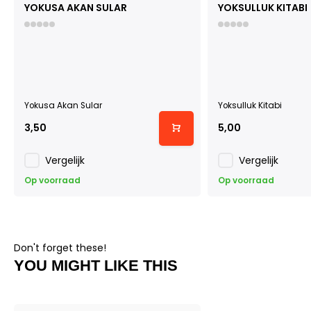
YOKUSA AKAN SULAR
YOKSULLUK KITABI
Yokusa Akan Sular
Yoksulluk Kitabi
3,50
5,00
Vergelijk
Vergelijk
Op voorraad
Op voorraad
Don't forget these!
YOU MIGHT LIKE THIS