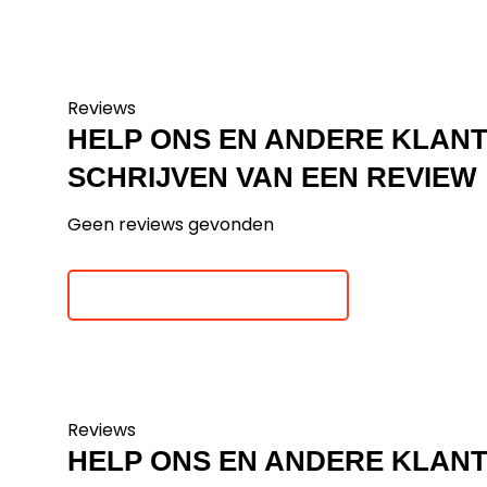
Reviews
HELP ONS EN ANDERE KLAN
SCHRIJVEN VAN EEN REVIEW
Geen reviews gevonden
Je beoordeling toevoegen
Reviews
HELP ONS EN ANDERE KLAN