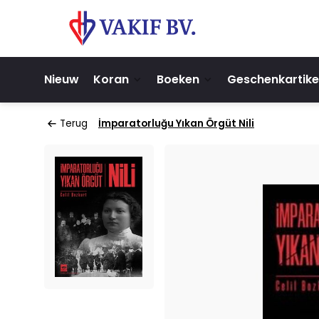
Nieuw
Koran
Boeken
Geschenkartike
Terug
İmparatorluğu Yıkan Örgüt Nili