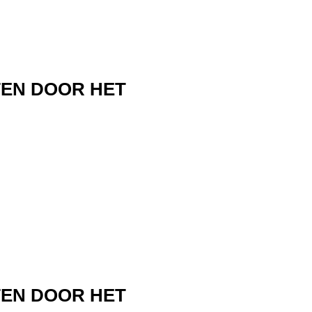
TEN DOOR HET
TEN DOOR HET