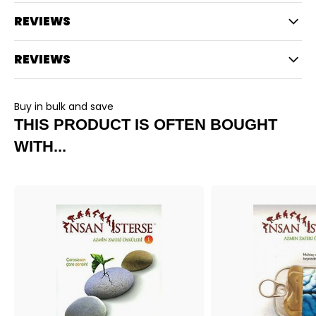
REVIEWS
REVIEWS
Buy in bulk and save
THIS PRODUCT IS OFTEN BOUGHT
WITH...