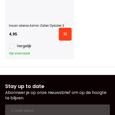
Insan isterse Azmin Zaferi Öyküleri 3
4,95
Vergelijk
Op voorraad
Stay up to date
Abonneer je op onze nieuwsbrief om op de hoogte
te blijven.