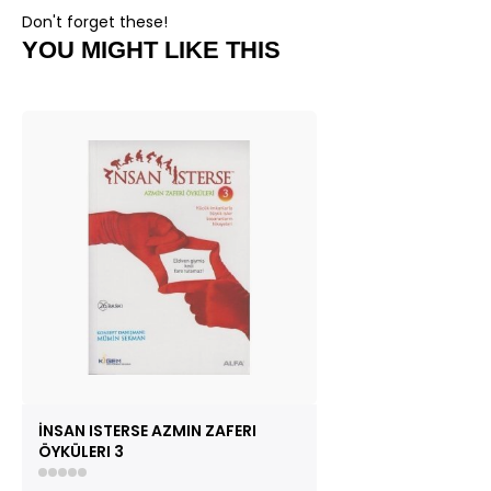
Don't forget these!
YOU MIGHT LIKE THIS
İNSAN ISTERSE AZMIN ZAFERI
ÖYKÜLERI 3