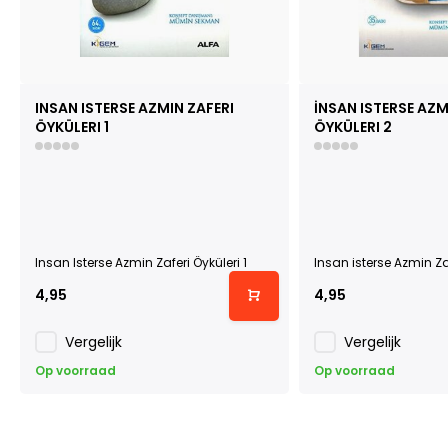
INSAN ISTERSE AZMIN ZAFERI
İNSAN ISTERSE AZM
ÖYKÜLERI 1
ÖYKÜLERI 2
Insan Isterse Azmin Zaferi Öyküleri 1
Insan isterse Azmin Zaf
4,95
4,95
Vergelijk
Vergelijk
Op voorraad
Op voorraad