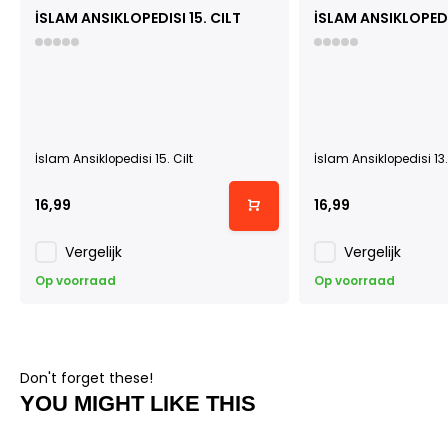
İSLAM ANSIKLOPEDISI 15. CILT
İSLAM ANSIKLOPEDIS
İslam Ansiklopedisi 15. Cilt
İslam Ansiklopedisi 13.
16,99
16,99
Vergelijk
Vergelijk
Op voorraad
Op voorraad
Don't forget these!
YOU MIGHT LIKE THIS