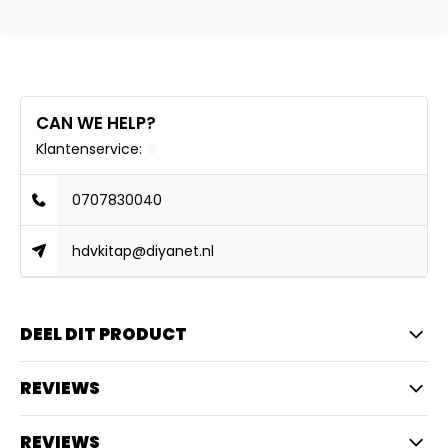
CAN WE HELP?
Klantenservice:
0707830040
hdvkitap@diyanet.nl
DEEL DIT PRODUCT
REVIEWS
REVIEWS