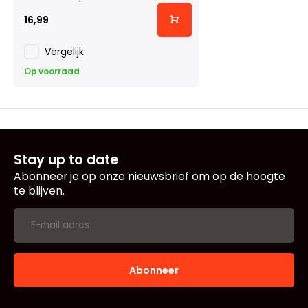
16,99
Vergelijk
Op voorraad
Stay up to date
Abonneer je op onze nieuwsbrief om op de hoogte
te blijven.
Abonneer