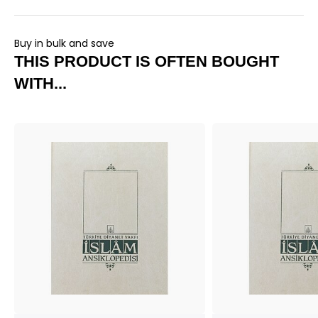
Buy in bulk and save
THIS PRODUCT IS OFTEN BOUGHT
WITH...