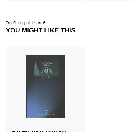
Don't forget these!
YOU MIGHT LIKE THIS