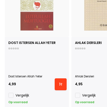
DOST ISTERSEN ALLAH YETER
AHLAK DERSLERI
Dost Istersen Allah Yeter
Ahlak Dersleri
4,99
4,95
Vergelijk
Vergelijk
Op voorraad
Op voorraad