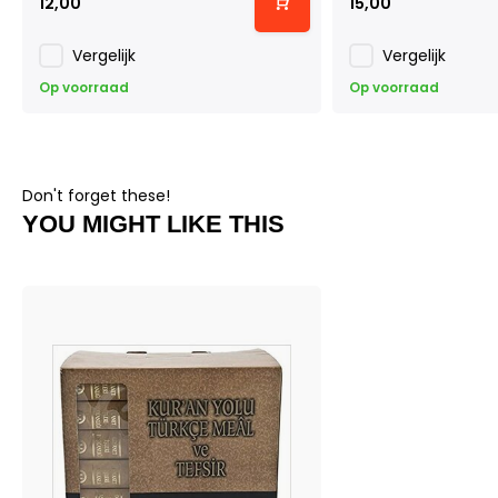
12,00
15,00
Vergelijk
Vergelijk
Op voorraad
Op voorraad
Don't forget these!
YOU MIGHT LIKE THIS