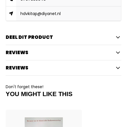
hdvkitap@diyanet.nl
DEEL DIT PRODUCT
REVIEWS
REVIEWS
Don't forget these!
YOU MIGHT LIKE THIS