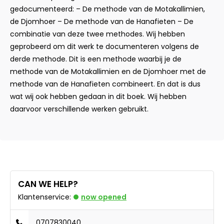
gedocumenteerd: – De methode van de Motakallimien,
de Djomhoer – De methode van de Hanafieten – De
combinatie van deze twee methodes. Wij hebben
geprobeerd om dit werk te documenteren volgens de
derde methode. Dit is een methode waarbij je de
methode van de Motakallimien en de Djomhoer met de
methode van de Hanafieten combineert. En dat is dus
wat wij ook hebben gedaan in dit boek. Wij hebben
daarvoor verschillende werken gebruikt.
CAN WE HELP?
Klantenservice:
now opened
0707830040