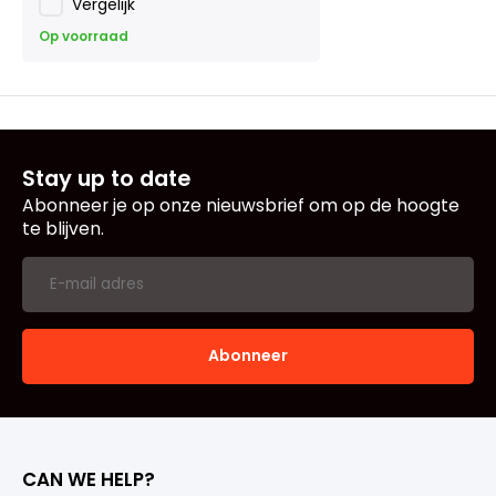
Vergelijk
Op voorraad
Stay up to date
Abonneer je op onze nieuwsbrief om op de hoogte
te blijven.
Abonneer
CAN WE HELP?