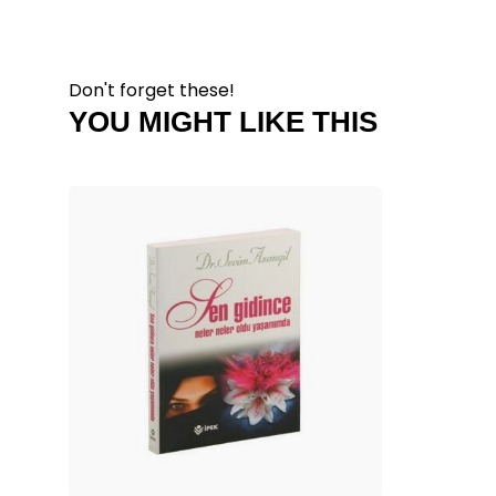
Don't forget these!
YOU MIGHT LIKE THIS