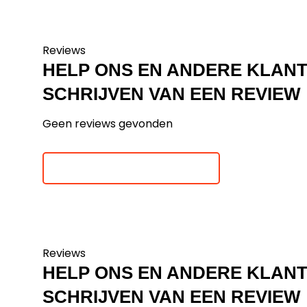
Reviews
HELP ONS EN ANDERE KLAN
SCHRIJVEN VAN EEN REVIEW
Geen reviews gevonden
Je beoordeling toevoegen
Reviews
HELP ONS EN ANDERE KLAN
SCHRIJVEN VAN EEN REVIEW