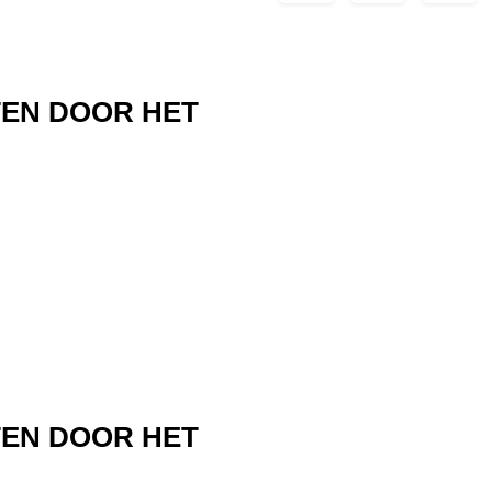
TEN DOOR HET
TEN DOOR HET