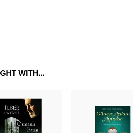
GHT WITH...