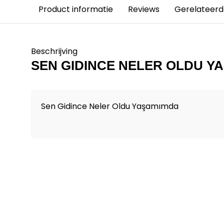
Product informatie
Reviews
Gerelateerd
Beschrijving
SEN GIDINCE NELER OLDU Y
Sen Gidince Neler Oldu Yaşamımda