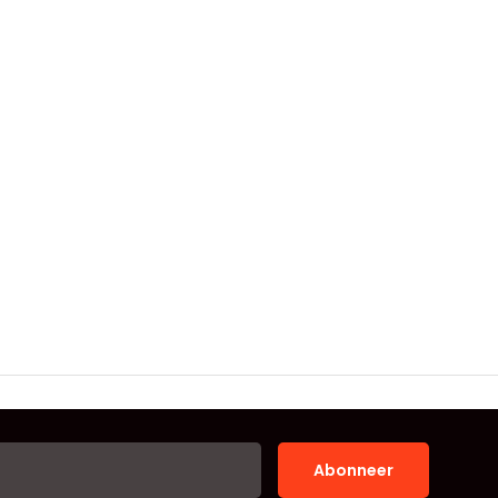
Abonneer