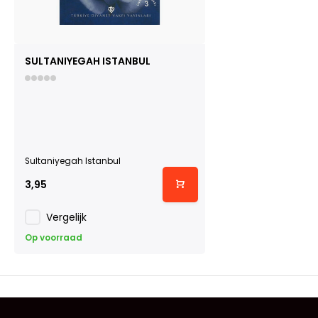
SULTANIYEGAH ISTANBUL
Sultaniyegah Istanbul
3,95
Vergelijk
Op voorraad