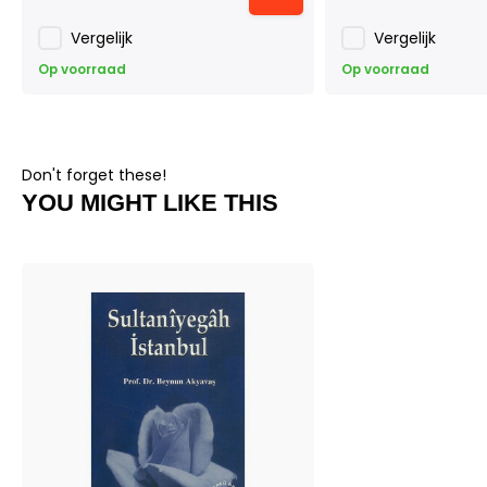
Vergelijk
Vergelijk
Op voorraad
Op voorraad
Don't forget these!
YOU MIGHT LIKE THIS